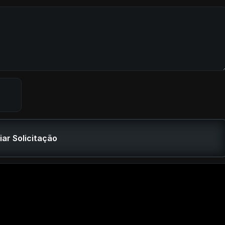
iar Solicitação