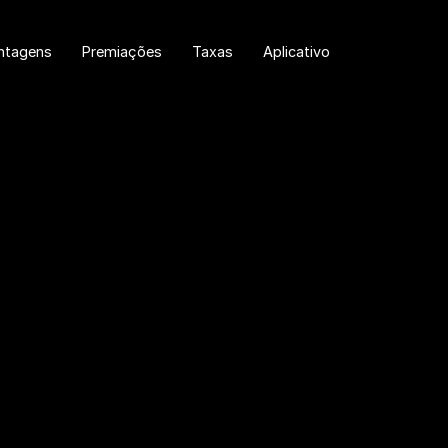
ntagens
Premiações
Taxas
Aplicativo