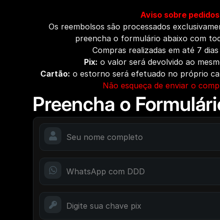
Aviso sobre pedidos
Os reembolsos são processados exclusivame
preencha o formulário abaixo com to
Compras realizadas em até 7 dias
Pix:
o valor será devolvido ao mesmo
Cartão:
o estorno será efetuado no próprio ca
Não esqueça de enviar o comp
Preencha o Formulári